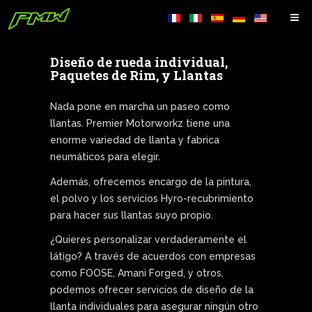
Diseño de rueda individual,
Paquetes de Rim, y Llantas
Nada pone en marcha un paseo como
llantas. Premier Motorworkz tiene una
enorme variedad de llanta y fabrica
neumáticos para elegir.
Además, ofrecemos encargo de la pintura,
el polvo y los servicios Hyro-recubrimiento
para hacer sus llantas suyo propio.
¿Quieres personalizar verdaderamente el
látigo? A través de acuerdos con empresas
como FOOSE, Amani Forged, y otros,
podemos ofrecer servicios de diseño de la
llanta individuales para asegurar ningún otro