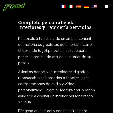
Completo personalizada
Interiores y Tapicería Servicios
Personaliza tu cabina de un amplio conjunto
de materiales y paletas de colores, incluso
el bordado logotipo personalizado para
poner el broche de oro en el interior de su
paseo.
Asientos deportivos, medidores digitales,
reposacabezas bordados o tapetes, a las
configuraciones de audio y vídeo
personalizado... Premier Motorworkz pueden
ayudarle a diseñar un interior personalizado
sin igual.
Póngase en contacto con nosotros para