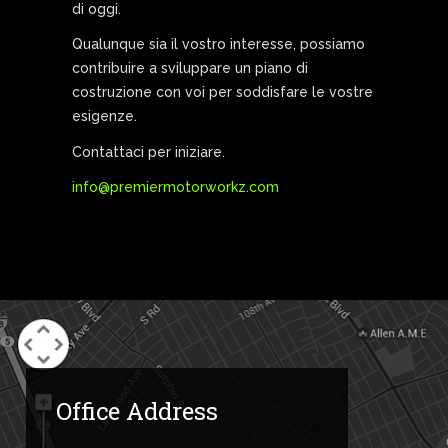
di oggi.
Qualunque sia
il vostro interesse
,
possiamo
contribuire a
sviluppare un piano
di
costruzione
con voi per
soddisfare le vostre
esigenze
.
Contattaci
per iniziare.
info@premiermotorworkz.com
Office Address